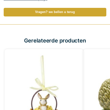
Vragen? we bellen u terug
Gerelateerde producten