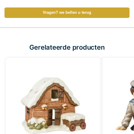
Vragen? we bellen u terug
Gerelateerde producten