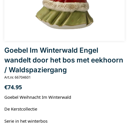
Goebel Im Winterwald Engel
wandelt door het bos met eekhoorn
/ Waldspaziergang
Art.nr. 66704601
€
74.95
Goebel Weihnacht Im Winterwald
De Kerstcollectie
Serie in het winterbos