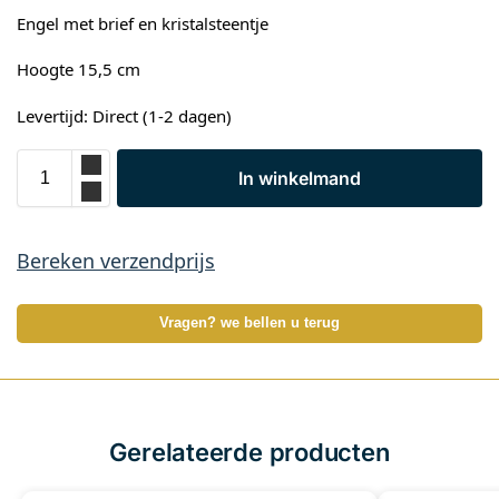
Engel met brief en kristalsteentje
Hoogte 15,5 cm
Levertijd: Direct (1-2 dagen)
In winkelmand
Bereken verzendprijs
Vragen? we bellen u terug
Gerelateerde producten