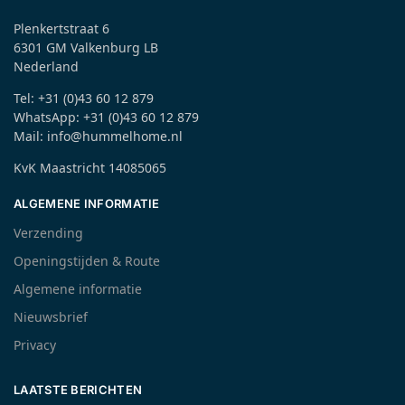
Plenkertstraat 6
6301 GM Valkenburg LB
Nederland
Tel: +31 (0)43 60 12 879
WhatsApp: +31 (0)43 60 12 879
Mail: info@hummelhome.nl
KvK Maastricht 14085065
ALGEMENE INFORMATIE
Verzending
Openingstijden & Route
Algemene informatie
Nieuwsbrief
Privacy
LAATSTE BERICHTEN