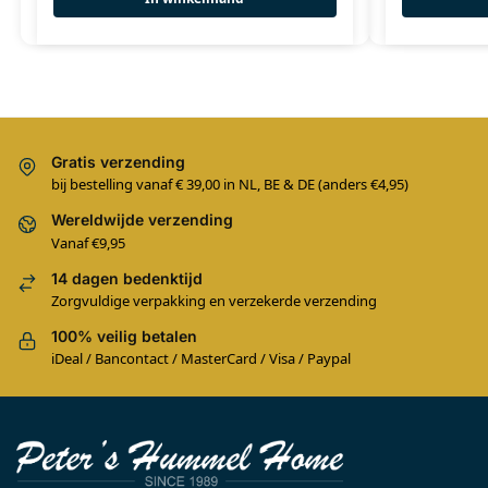
Gratis verzending
bij bestelling vanaf € 39,00 in NL, BE & DE (anders €4,95)
Wereldwijde verzending
Vanaf €9,95
14 dagen bedenktijd
Zorgvuldige verpakking en verzekerde verzending
100% veilig betalen
iDeal / Bancontact / MasterCard / Visa / Paypal