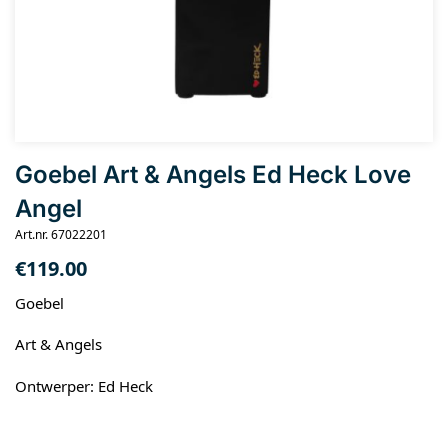
Goebel Art & Angels Ed Heck Love
Angel
Art.nr. 67022201
€
119.00
Goebel
Art & Angels
Ontwerper: Ed Heck