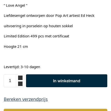
“ Love Angel ”
Liefdesengel ontworpen door Pop Art artiest Ed Heck
uitvoering in porselein op houten sokkel
Limited Edition 499 pcs met certificaat
Hoogte 21 cm
Levertijd: 3-10 dagen
In winkelmand
Bereken verzendprijs