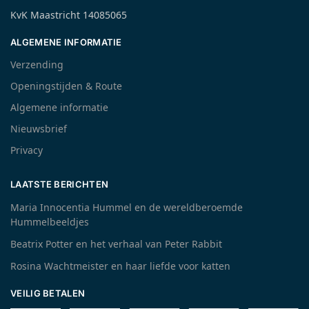
KvK Maastricht 14085065
ALGEMENE INFORMATIE
Verzending
Openingstijden & Route
Algemene informatie
Nieuwsbrief
Privacy
LAATSTE BERICHTEN
Maria Innocentia Hummel en de wereldberoemde
Hummelbeeldjes
Beatrix Potter en het verhaal van Peter Rabbit
Rosina Wachtmeister en haar liefde voor katten
VEILIG BETALEN