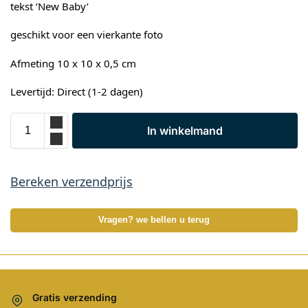
tekst ‘New Baby’
geschikt voor een vierkante foto
Afmeting 10 x 10 x 0,5 cm
Levertijd: Direct (1-2 dagen)
In winkelmand
Bereken verzendprijs
Vragen? we bellen u terug
Gratis verzending