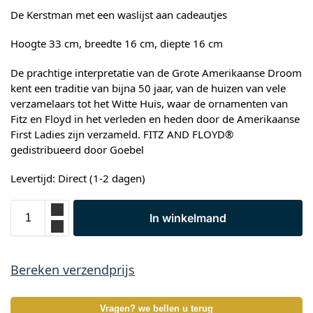
De Kerstman met een waslijst aan cadeautjes
Hoogte 33 cm, breedte 16 cm, diepte 16 cm
De prachtige interpretatie van de Grote Amerikaanse Droom
kent een traditie van bijna 50 jaar, van de huizen van vele
verzamelaars tot het Witte Huis, waar de ornamenten van
Fitz en Floyd in het verleden en heden door de Amerikaanse
First Ladies zijn verzameld. FITZ AND FLOYD®
gedistribueerd door Goebel
Levertijd: Direct (1-2 dagen)
In winkelmand
Bereken verzendprijs
Vragen? we bellen u terug