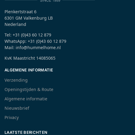
Plenkertstraat 6
6301 GM Valkenburg LB
Nederland
Tel: +31 (0)43 60 12 879
WhatsApp: +31 (0)43 60 12 879
Mail: info@hummelhome.nl
KvK Maastricht 14085065
ALGEMENE INFORMATIE
Verzending
Openingstijden & Route
Algemene informatie
Nieuwsbrief
Privacy
LAATSTE BERICHTEN