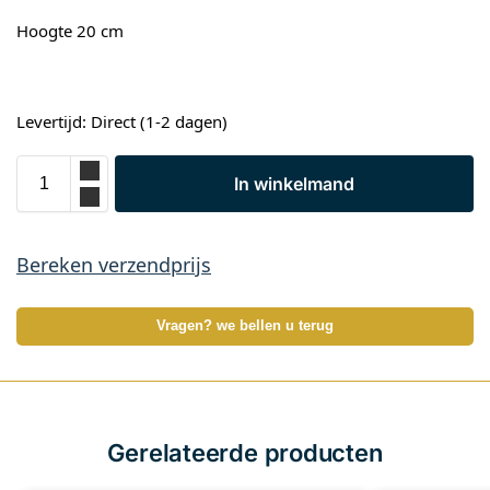
Hoogte 20 cm
Levertijd: Direct (1-2 dagen)
In winkelmand
Bereken verzendprijs
Vragen? we bellen u terug
Gerelateerde producten