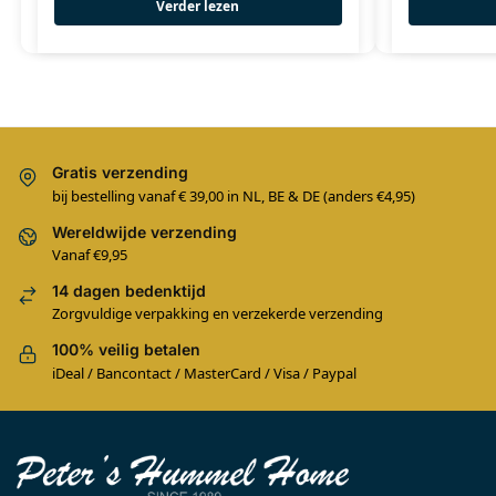
Verder lezen
Gratis verzending
bij bestelling vanaf € 39,00 in NL, BE & DE (anders €4,95)
Wereldwijde verzending
Vanaf €9,95
14 dagen bedenktijd
Zorgvuldige verpakking en verzekerde verzending
100% veilig betalen
iDeal / Bancontact / MasterCard / Visa / Paypal