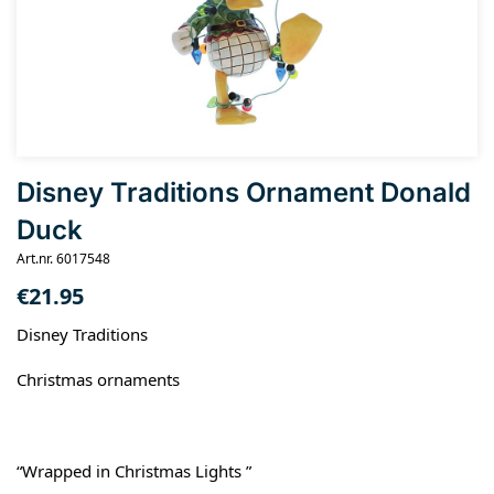
Disney Traditions Ornament Donald
Duck
Art.nr. 6017548
€
21.95
Disney Traditions
Christmas ornaments
“Wrapped in Christmas Lights ”