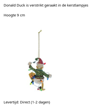
Donald Duck is verstrikt geraakt in de kerstlampjes
Hoogte 9 cm
Levertijd: Direct (1-2 dagen)