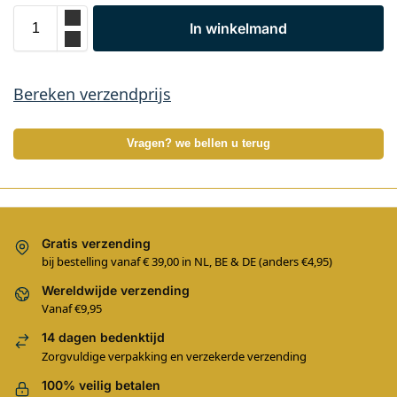
In winkelmand
Bereken verzendprijs
Vragen? we bellen u terug
Gratis verzending
bij bestelling vanaf € 39,00 in NL, BE & DE (anders €4,95)
Wereldwijde verzending
Vanaf €9,95
14 dagen bedenktijd
Zorgvuldige verpakking en verzekerde verzending
100% veilig betalen