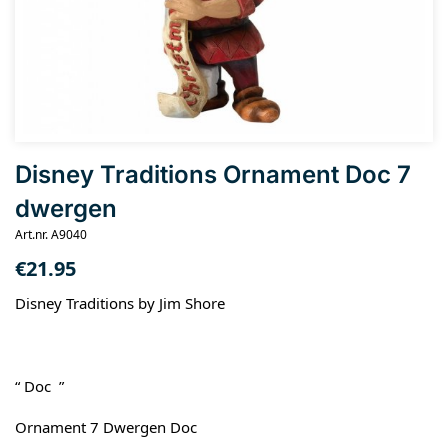
Disney Traditions Ornament Doc 7
dwergen
Art.nr. A9040
€
21.95
Disney Traditions by Jim Shore
“ Doc ”
Ornament 7 Dwergen Doc