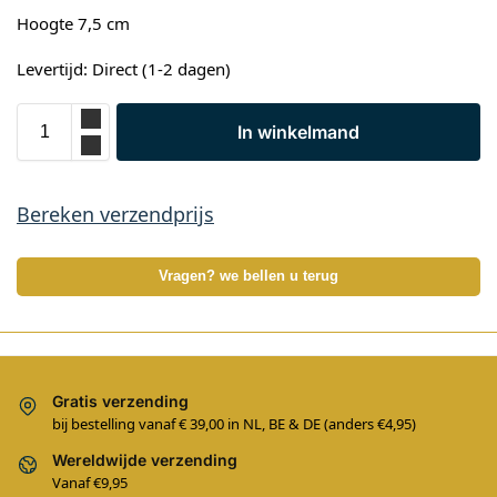
Hoogte 7,5 cm
Levertijd: Direct (1-2 dagen)
In winkelmand
Bereken verzendprijs
Vragen? we bellen u terug
Gratis verzending
bij bestelling vanaf € 39,00 in NL, BE & DE (anders €4,95)
Wereldwijde verzending
Vanaf €9,95