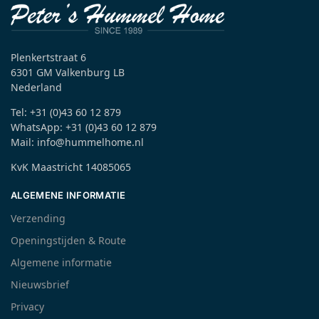
Plenkertstraat 6
6301 GM Valkenburg LB
Nederland
Tel: +31 (0)43 60 12 879
WhatsApp: +31 (0)43 60 12 879
Mail: info@hummelhome.nl
KvK Maastricht 14085065
ALGEMENE INFORMATIE
Verzending
Openingstijden & Route
Algemene informatie
Nieuwsbrief
Privacy