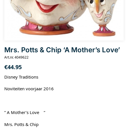
Mrs. Potts & Chip ‘A Mother’s Love’
Art.nr. 4049622
€
44.95
Disney Traditions
Noviteiten voorjaar 2016
” A Mother’s Love ”
Mrs. Potts & Chip