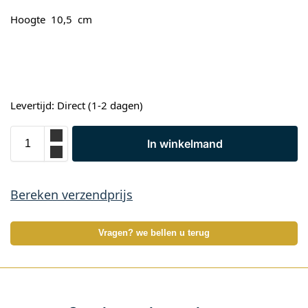
Hoogte 10,5 cm
Levertijd: Direct (1-2 dagen)
In winkelmand
Bereken verzendprijs
Vragen? we bellen u terug