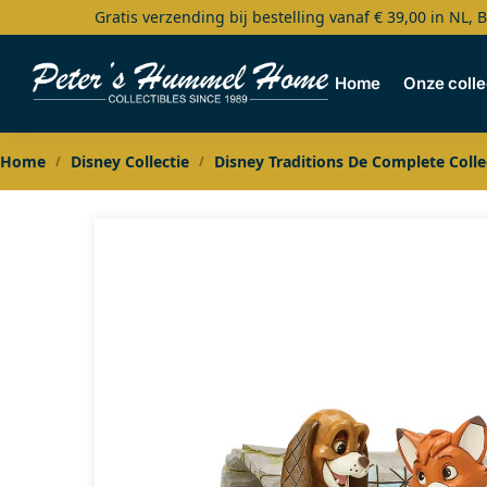
Gratis verzending bij bestelling vanaf € 39,00 in NL, 
Search
Home
Onze colle
Home
Disney Collectie
Disney Traditions De Complete Colle
/
/