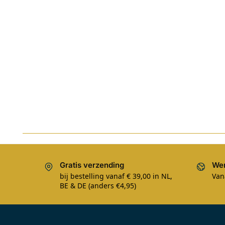
Gratis verzending
Wer
bij bestelling vanaf € 39,00 in NL,
Van
BE & DE (anders €4,95)