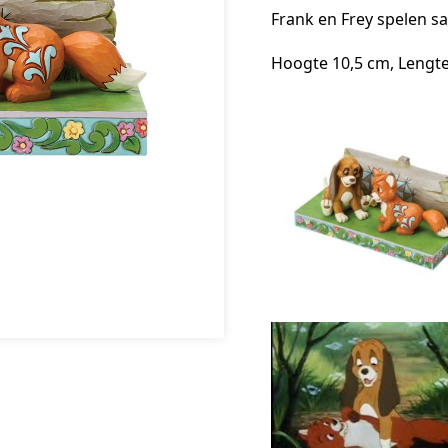
Frank en Frey spelen s
Hoogte 10,5 cm, Lengte