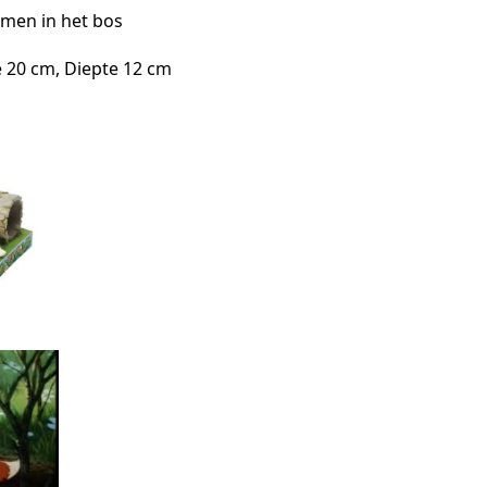
amen in het bos
 20 cm, Diepte 12 cm