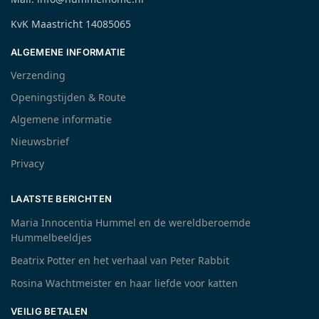
KvK Maastricht 14085065
ALGEMENE INFORMATIE
Verzending
Openingstijden & Route
Algemene informatie
Nieuwsbrief
Privacy
LAATSTE BERICHTEN
Maria Innocentia Hummel en de wereldberoemde
Hummelbeeldjes
Beatrix Potter en het verhaal van Peter Rabbit
Rosina Wachtmeister en haar liefde voor katten
VEILIG BETALEN