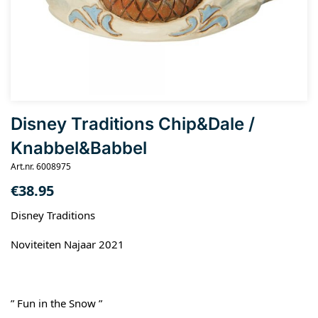
Disney Traditions Chip&Dale /
Knabbel&Babbel
Art.nr. 6008975
€
38.95
Disney Traditions
Noviteiten Najaar 2021
” Fun in the Snow ”