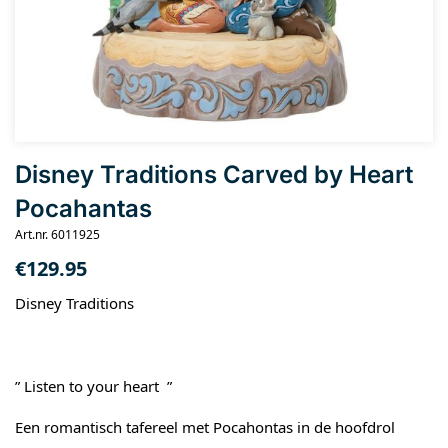
Disney Traditions Carved by Heart
Pocahantas
Art.nr. 6011925
€
129.95
Disney Traditions
” Listen to your heart ”
Een romantisch tafereel met Pocahontas in de hoofdrol