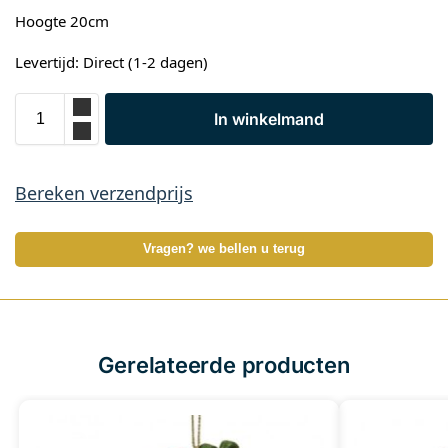
Hoogte 20cm
Levertijd: Direct (1-2 dagen)
In winkelmand
Bereken verzendprijs
Vragen? we bellen u terug
Gerelateerde producten