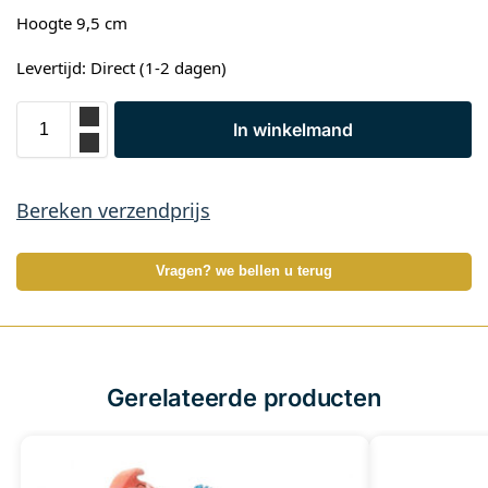
Hoogte 9,5 cm
Levertijd: Direct (1-2 dagen)
In winkelmand
Bereken verzendprijs
Vragen? we bellen u terug
Gerelateerde producten