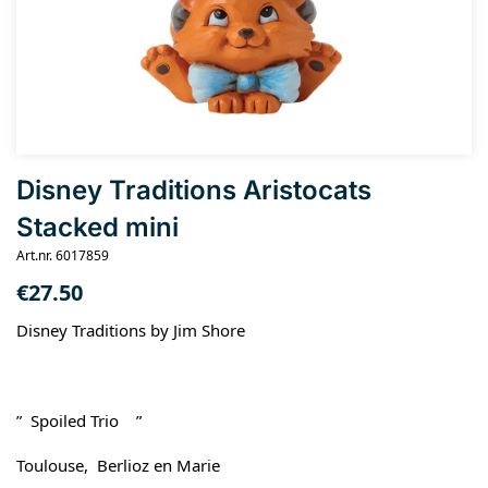
Disney Traditions Aristocats
Stacked mini
Art.nr. 6017859
€
27.50
Disney Traditions by Jim Shore
” Spoiled Trio ”
Toulouse, Berlioz en Marie