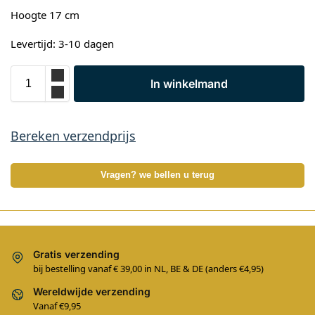
Hoogte 17 cm
Levertijd: 3-10 dagen
In winkelmand
Bereken verzendprijs
Vragen? we bellen u terug
Gratis verzending
bij bestelling vanaf € 39,00 in NL, BE & DE (anders €4,95)
Wereldwijde verzending
Vanaf €9,95