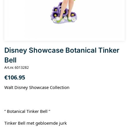
Disney Showcase Botanical Tinker
Bell
Art.nr. 6013282
€
106.95
Walt Disney Showcase Collection
” Botanical Tinker Bell ”
Tinker Bell met gebloemde jurk