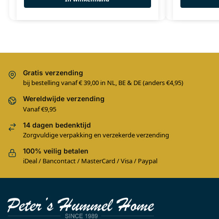
Gratis verzending
bij bestelling vanaf € 39,00 in NL, BE & DE (anders €4,95)
Wereldwijde verzending
Vanaf €9,95
14 dagen bedenktijd
Zorgvuldige verpakking en verzekerde verzending
100% veilig betalen
iDeal / Bancontact / MasterCard / Visa / Paypal