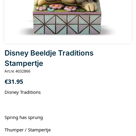
Disney Beeldje Traditions
Stampertje
Art.nr. 4032866
€
31.95
Disney Traditions
Spring has sprung
Thumper / Stampertje