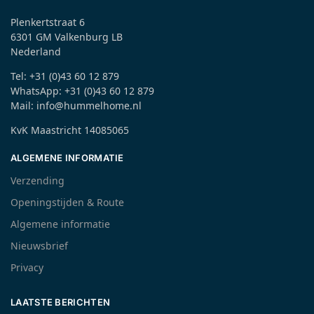
Plenkertstraat 6
6301 GM Valkenburg LB
Nederland
Tel: +31 (0)43 60 12 879
WhatsApp: +31 (0)43 60 12 879
Mail: info@hummelhome.nl
KvK Maastricht 14085065
ALGEMENE INFORMATIE
Verzending
Openingstijden & Route
Algemene informatie
Nieuwsbrief
Privacy
LAATSTE BERICHTEN