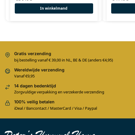
In winkelmand
Gratis verzending
bij bestelling vanaf € 39,00 in NL, BE & DE (anders €4,95)
Wereldwijde verzending
Vanaf €9,95
14 dagen bedenktijd
Zorgvuldige verpakking en verzekerde verzending
100% veilig betalen
iDeal / Bancontact / MasterCard / Visa / Paypal