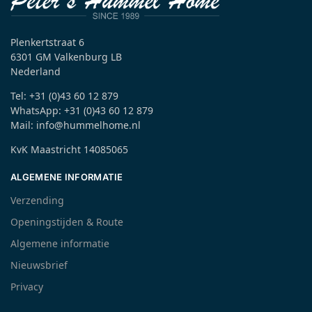
Plenkertstraat 6
6301 GM Valkenburg LB
Nederland
Tel: +31 (0)43 60 12 879
WhatsApp: +31 (0)43 60 12 879
Mail: info@hummelhome.nl
KvK Maastricht 14085065
ALGEMENE INFORMATIE
Verzending
Openingstijden & Route
Algemene informatie
Nieuwsbrief
Privacy