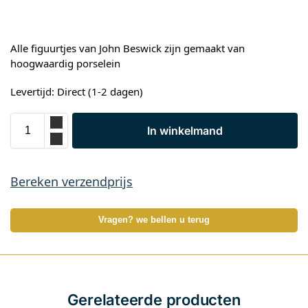
Alle figuurtjes van John Beswick zijn gemaakt van
hoogwaardig porselein
Levertijd: Direct (1-2 dagen)
In winkelmand
Bereken verzendprijs
Vragen? we bellen u terug
Gerelateerde producten