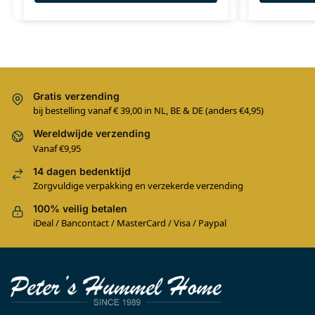
Gratis verzending
bij bestelling vanaf € 39,00 in NL, BE & DE (anders €4,95)
Wereldwijde verzending
Vanaf €9,95
14 dagen bedenktijd
Zorgvuldige verpakking en verzekerde verzending
100% veilig betalen
iDeal / Bancontact / MasterCard / Visa / Paypal