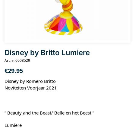
Disney by Britto Lumiere
Art.nr. 6008529
€
29.95
Disney by Romero Britto
Noviteiten Voorjaar 2021
” Beauty and the Beast/ Belle en het Beest ”
Lumiere