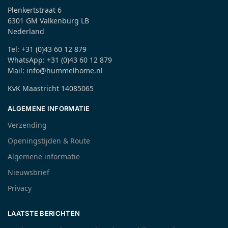
Plenkertstraat 6
6301 GM Valkenburg LB
Nederland
Tel: +31 (0)43 60 12 879
WhatsApp: +31 (0)43 60 12 879
Mail: info@hummelhome.nl
KvK Maastricht 14085065
ALGEMENE INFORMATIE
Verzending
Openingstijden & Route
Algemene informatie
Nieuwsbrief
Privacy
LAATSTE BERICHTEN