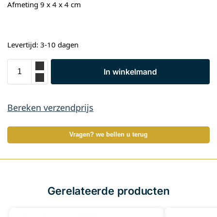
Afmeting 9 x 4 x 4 cm
Levertijd: 3-10 dagen
In winkelmand
Bereken verzendprijs
Vragen? we bellen u terug
Gerelateerde producten