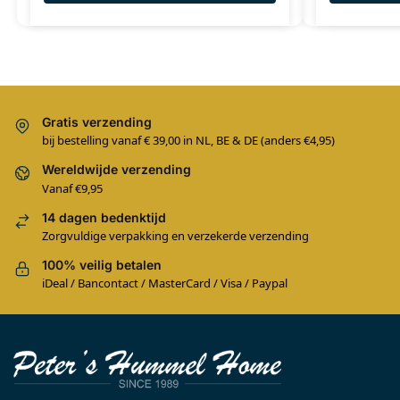
Gratis verzending
bij bestelling vanaf € 39,00 in NL, BE & DE (anders €4,95)
Wereldwijde verzending
Vanaf €9,95
14 dagen bedenktijd
Zorgvuldige verpakking en verzekerde verzending
100% veilig betalen
iDeal / Bancontact / MasterCard / Visa / Paypal