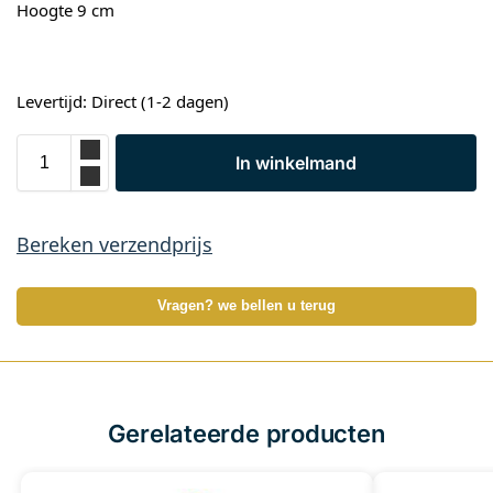
Hoogte 9 cm
Levertijd: Direct (1-2 dagen)
In winkelmand
Bereken verzendprijs
Vragen? we bellen u terug
Gerelateerde producten