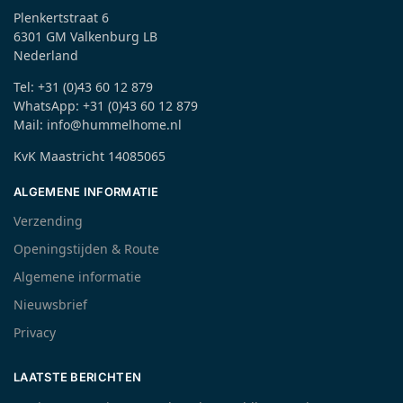
Plenkertstraat 6
6301 GM Valkenburg LB
Nederland
Tel: +31 (0)43 60 12 879
WhatsApp: +31 (0)43 60 12 879
Mail: info@hummelhome.nl
KvK Maastricht 14085065
ALGEMENE INFORMATIE
Verzending
Openingstijden & Route
Algemene informatie
Nieuwsbrief
Privacy
LAATSTE BERICHTEN