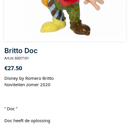
Britto Doc
Art.nr. 6007101
€
27.50
Disney by Romero Britto
Noviteiten zomer 2020
” Doc ”
Doc heeft de oplossing