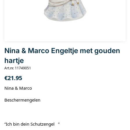
Nina & Marco Engeltje met gouden
hartje
Art.nr. 11749051
€
21.95
Nina & Marco
Beschermengelen
“Ich bin dein Schutzengel ”