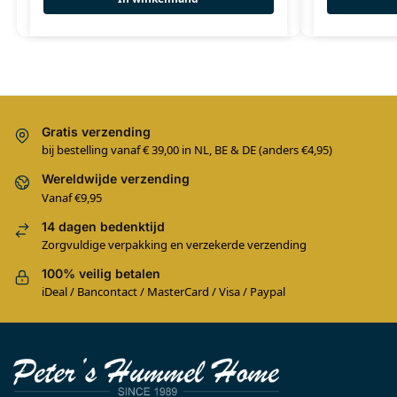
Gratis verzending
bij bestelling vanaf € 39,00 in NL, BE & DE (anders €4,95)
Wereldwijde verzending
Vanaf €9,95
14 dagen bedenktijd
Zorgvuldige verpakking en verzekerde verzending
100% veilig betalen
iDeal / Bancontact / MasterCard / Visa / Paypal