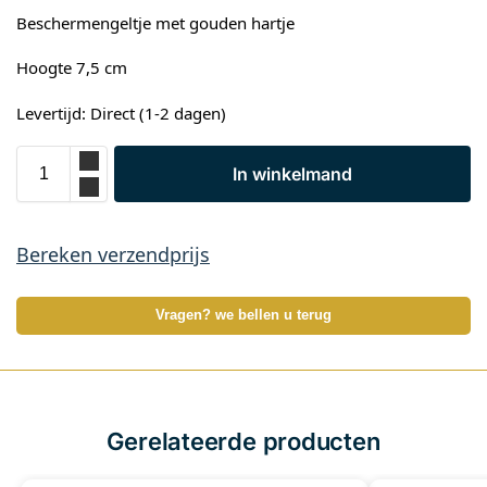
Beschermengeltje met gouden hartje
Hoogte 7,5 cm
Levertijd: Direct (1-2 dagen)
In winkelmand
Bereken verzendprijs
Vragen? we bellen u terug
Gerelateerde producten