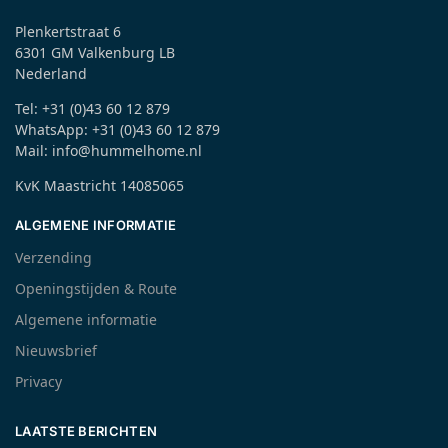
Plenkertstraat 6
6301 GM Valkenburg LB
Nederland
Tel: +31 (0)43 60 12 879
WhatsApp: +31 (0)43 60 12 879
Mail: info@hummelhome.nl
KvK Maastricht 14085065
ALGEMENE INFORMATIE
Verzending
Openingstijden & Route
Algemene informatie
Nieuwsbrief
Privacy
LAATSTE BERICHTEN