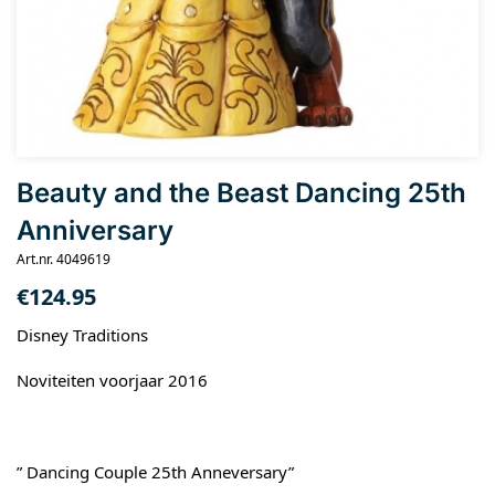
Beauty and the Beast Dancing 25th
Anniversary
Art.nr. 4049619
€
124.95
Disney Traditions
Noviteiten voorjaar 2016
” Dancing Couple 25th Anneversary”