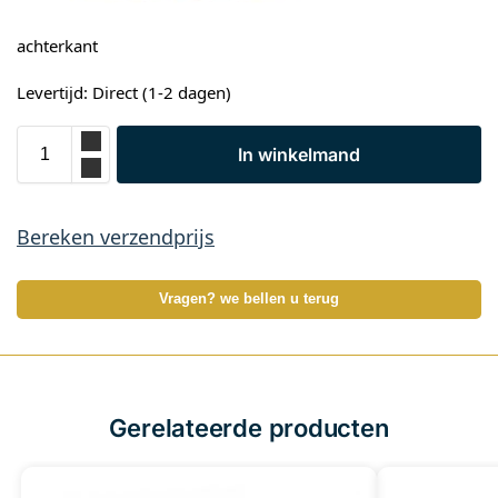
achterkant
Levertijd: Direct (1-2 dagen)
In winkelmand
Bereken verzendprijs
Vragen? we bellen u terug
Gerelateerde producten