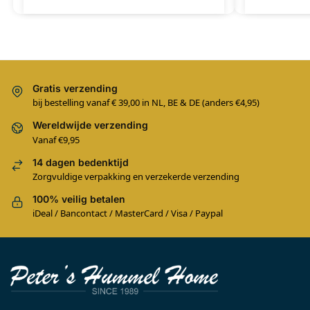
Gratis verzending
bij bestelling vanaf € 39,00 in NL, BE & DE (anders €4,95)
Wereldwijde verzending
Vanaf €9,95
14 dagen bedenktijd
Zorgvuldige verpakking en verzekerde verzending
100% veilig betalen
iDeal / Bancontact / MasterCard / Visa / Paypal