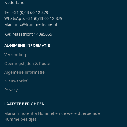
Nederland
Tel: +31 (0)43 60 12 879
WhatsApp: +31 (0)43 60 12 879
Mail: info@hummelhome.nl
KvK Maastricht 14085065
ALGEMENE INFORMATIE
Verzending
Openingstijden & Route
Algemene informatie
Nieuwsbrief
Privacy
LAATSTE BERICHTEN
Maria Innocentia Hummel en de wereldberoemde
Hummelbeeldjes