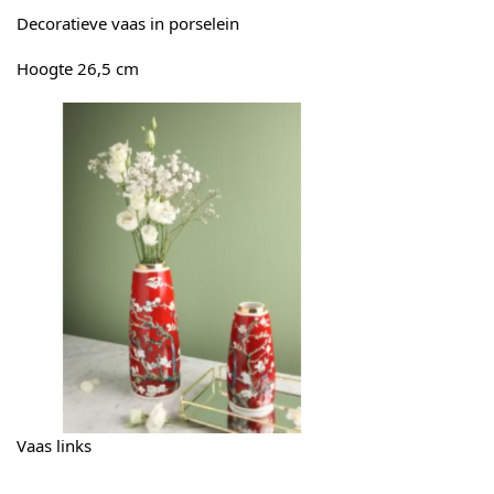
Decoratieve vaas in porselein
Hoogte 26,5 cm
Vaas links