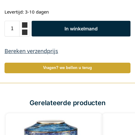
Levertijd: 3-10 dagen
In winkelmand
Bereken verzendprijs
Vragen? we bellen u terug
Gerelateerde producten