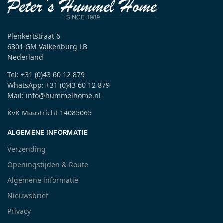
Plenkertstraat 6
6301 GM Valkenburg LB
Nederland
Tel: +31 (0)43 60 12 879
WhatsApp: +31 (0)43 60 12 879
Mail: info@hummelhome.nl
KvK Maastricht 14085065
ALGEMENE INFORMATIE
Verzending
Openingstijden & Route
Algemene informatie
Nieuwsbrief
Privacy