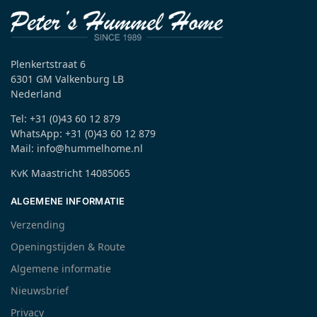
Plenkertstraat 6
6301 GM Valkenburg LB
Nederland
Tel: +31 (0)43 60 12 879
WhatsApp: +31 (0)43 60 12 879
Mail: info@hummelhome.nl
KvK Maastricht 14085065
ALGEMENE INFORMATIE
Verzending
Openingstijden & Route
Algemene informatie
Nieuwsbrief
Privacy