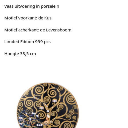
Vaas uitvoering in porselein
Motief voorkant: de Kus
Motief acherkant: de Levensboom
Limited Edition 999 pcs
Hoogte 33,5 cm