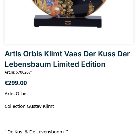
Artis Orbis Klimt Vaas Der Kuss Der
Lebensbaum Limited Edition
Art.nr. 67062671
€
299.00
Artis Orbis
Collection Gustav Klimt
“ De Kus & De Levensboom ”