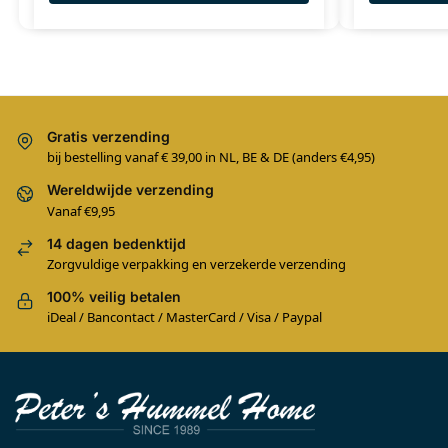
Gratis verzending
bij bestelling vanaf € 39,00 in NL, BE & DE (anders €4,95)
Wereldwijde verzending
Vanaf €9,95
14 dagen bedenktijd
Zorgvuldige verpakking en verzekerde verzending
100% veilig betalen
iDeal / Bancontact / MasterCard / Visa / Paypal