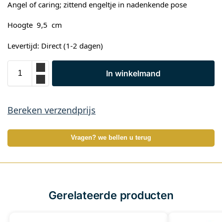
Angel of caring; zittend engeltje in nadenkende pose
Hoogte 9,5 cm
Levertijd: Direct (1-2 dagen)
In winkelmand
Bereken verzendprijs
Vragen? we bellen u terug
Gerelateerde producten