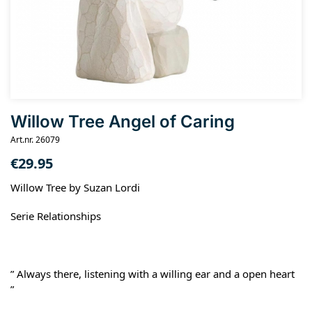
Willow Tree Angel of Caring
Art.nr. 26079
€
29.95
Willow Tree by Suzan Lordi
Serie Relationships
” Always there, listening with a willing ear and a open heart
”