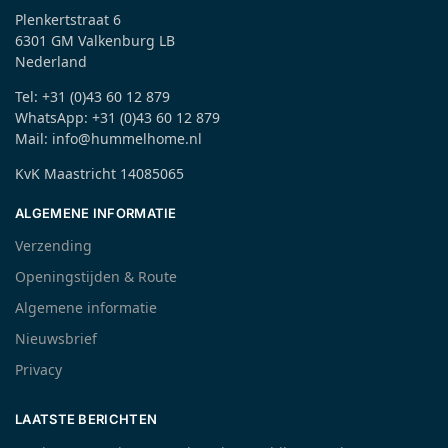
Plenkertstraat 6
6301 GM Valkenburg LB
Nederland
Tel: +31 (0)43 60 12 879
WhatsApp: +31 (0)43 60 12 879
Mail: info@hummelhome.nl
KvK Maastricht 14085065
ALGEMENE INFORMATIE
Verzending
Openingstijden & Route
Algemene informatie
Nieuwsbrief
Privacy
LAATSTE BERICHTEN