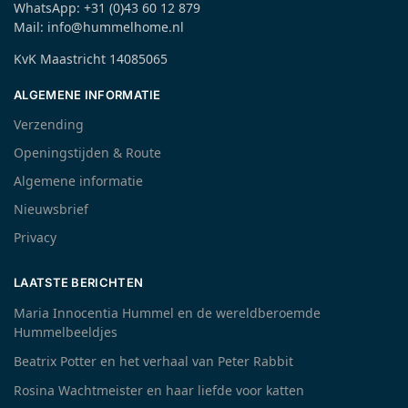
WhatsApp: +31 (0)43 60 12 879
Mail: info@hummelhome.nl
KvK Maastricht 14085065
ALGEMENE INFORMATIE
Verzending
Openingstijden & Route
Algemene informatie
Nieuwsbrief
Privacy
LAATSTE BERICHTEN
Maria Innocentia Hummel en de wereldberoemde
Hummelbeeldjes
Beatrix Potter en het verhaal van Peter Rabbit
Rosina Wachtmeister en haar liefde voor katten