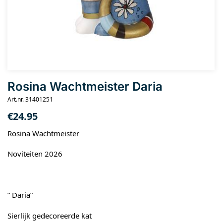
Rosina Wachtmeister Daria
Art.nr. 31401251
€
24.95
Rosina Wachtmeister
Noviteiten 2026
” Daria”
Sierlijk gedecoreerde kat