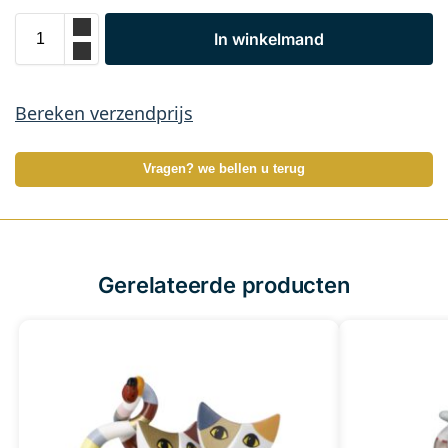
In winkelmand
Bereken verzendprijs
Vragen? we bellen u terug
Gerelateerde producten