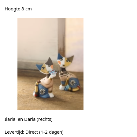
Hoogte 8 cm
Ilaria en Daria (rechts)
Levertijd: Direct (1-2 dagen)