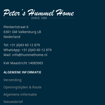
Plenkertstraat 6
6301 GM Valkenburg LB
Nederland
Tel: +31 (0)43 60 12 879
WhatsApp: +31 (0)43 60 12 879
Mail: info@hummelhome.nl
KvK Maastricht 14085065
ALGEMENE INFORMATIE
Verzending
Openingstijden & Route
Algemene informatie
Nieuwsbrief