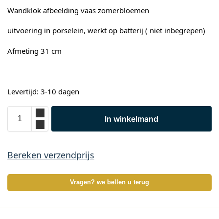
Wandklok afbeelding vaas zomerbloemen
uitvoering in porselein, werkt op batterij ( niet inbegrepen)
Afmeting 31 cm
Levertijd: 3-10 dagen
In winkelmand
Bereken verzendprijs
Vragen? we bellen u terug