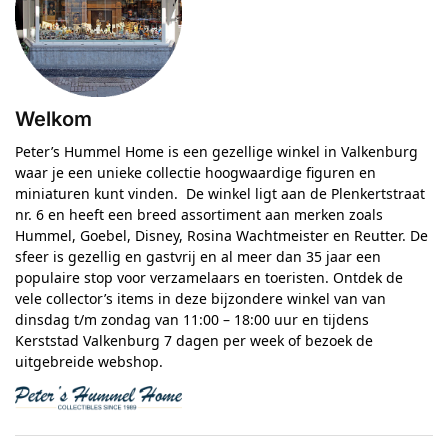
Welkom
Peter’s Hummel Home is een gezellige winkel in Valkenburg
waar je een unieke collectie hoogwaardige figuren en
miniaturen kunt vinden. De winkel ligt aan de Plenkertstraat
nr. 6 en heeft een breed assortiment aan merken zoals
Hummel, Goebel, Disney, Rosina Wachtmeister en Reutter. De
sfeer is gezellig en gastvrij en al meer dan 35 jaar een
populaire stop voor verzamelaars en toeristen. Ontdek de
vele collector’s items in deze bijzondere winkel van van
dinsdag t/m zondag van 11:00 – 18:00 uur en tijdens
Kerststad Valkenburg 7 dagen per week of bezoek de
uitgebreide webshop.