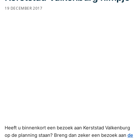
19 DECEMBER 2017
Heeft u binnenkort een bezoek aan Kerststad Valkenburg
op de planning staan? Breng dan zeker een bezoek aan
de