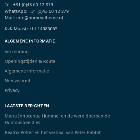
Tel: +31 (0)43 60 12 879
WhatsApp: +31 (0)43 60 12 879
Mail: info@hummelhome.nl
KvK Maastricht 14085065
ALGEMENE INFORMATIE
Verzending
Openingstijden & Route
Algemene informatie
Nieuwsbrief
Privacy
LAATSTE BERICHTEN
Maria Innocentia Hummel en de wereldberoemde
Hummelbeeldjes
Beatrix Potter en het verhaal van Peter Rabbit