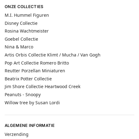
ONZE COLLECTIES
M.I. Hummel Figuren
Disney Collectie
Rosina Wachtmeister
Goebel Collectie
Nina & Marco
Artis Orbis Collectie Klimt / Mucha / Van Gogh
Pop Art Collectie Romero Britto
Reutter Porzellan Miniaturen
Beatrix Potter Collectie
Jim Shore Collectie Heartwood Creek
Peanuts - Snoopy
Willow tree by Susan Lordi
ALGEMENE INFORMATIE
Verzending