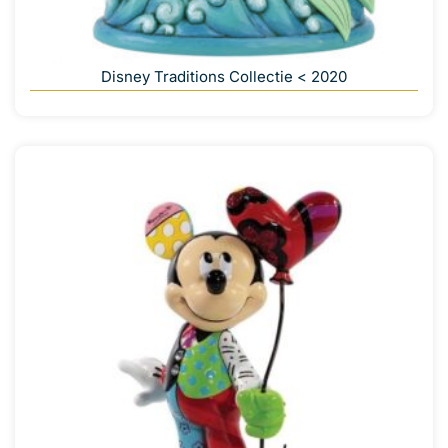
Disney Traditions Collectie < 2020