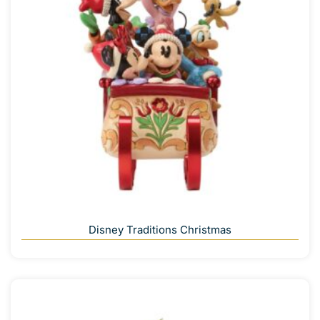
Disney Traditions Christmas