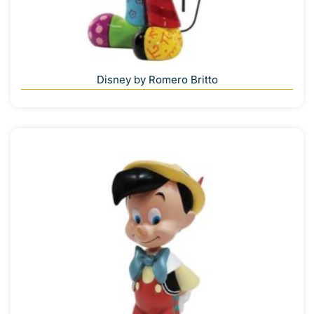
Disney by Romero Britto