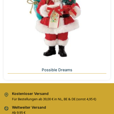
Possible Dreams
Kostenloser Versand
Für Bestellungen ab 39,00 € in NL, BE & DE (sonst 4,95 €)
Weltweiter Versand
Ab 9,95 €