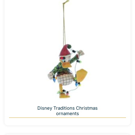
Disney Traditions Christmas
ornaments