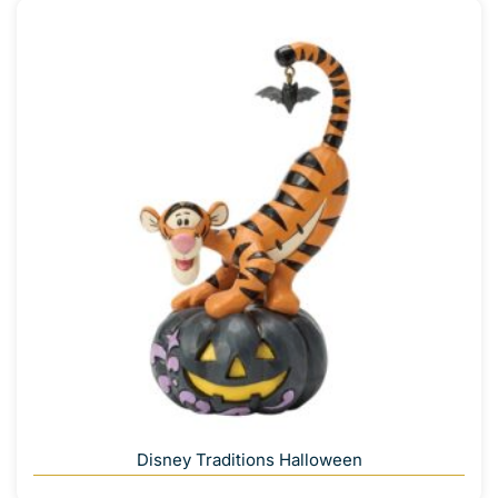
Disney Traditions Halloween