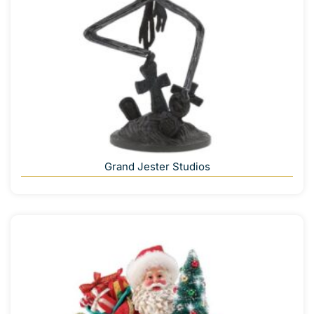
Grand Jester Studios