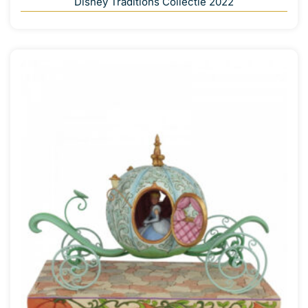
Disney Traditions Collectie 2022