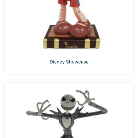
Disney Showcase