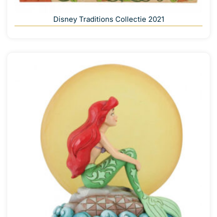
Disney Traditions Collectie 2021