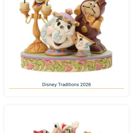
Disney Traditions 2026