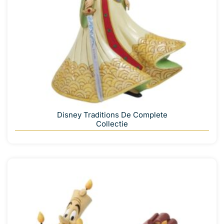
Disney Traditions De Complete
Collectie