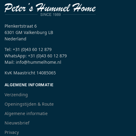
Plenkertstraat 6
6301 GM Valkenburg LB
Nederland
Tel: +31 (0)43 60 12 879
WhatsApp: +31 (0)43 60 12 879
Mail: info@hummelhome.nl
KvK Maastricht 14085065
ALGEMENE INFORMATIE
Verzending
Openingstijden & Route
Algemene informatie
Nieuwsbrief
Privacy