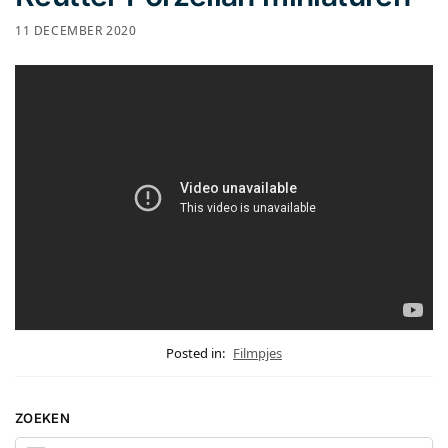
11 DECEMBER 2020
Posted in:
Filmpjes
ZOEKEN