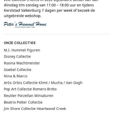
dinsdag t/m zondag van 11:00 – 18:00 uur en tijdens
Kerststad Valkenburg 7 dagen per week of bezoek de
uitgebreide webshop.
ONZE COLLECTIES
M.I. Hummel Figuren
Disney Collectie
Rosina Wachtmeister
Goebel Collectie
Nina & Marco
Artis Orbis Collectie Klimt / Mucha / Van Gogh
Pop Art Collectie Romero Britto
Reutter Porzellan Miniaturen
Beatrix Potter Collectie
Jim Shore Collectie Heartwood Creek