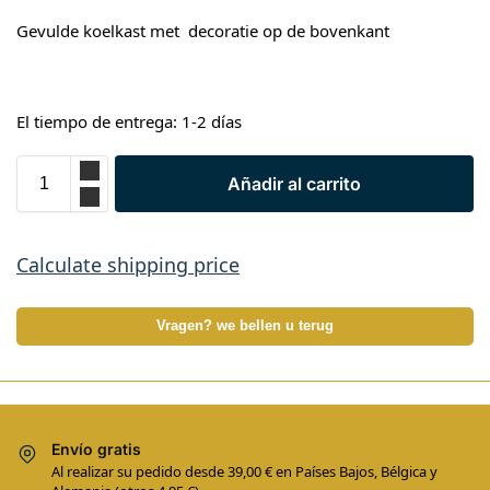
Gevulde koelkast met decoratie op de bovenkant
El tiempo de entrega: 1-2 días
Añadir al carrito
Calculate shipping price
Vragen? we bellen u terug
Envío gratis
Al realizar su pedido desde 39,00 € en Países Bajos, Bélgica y