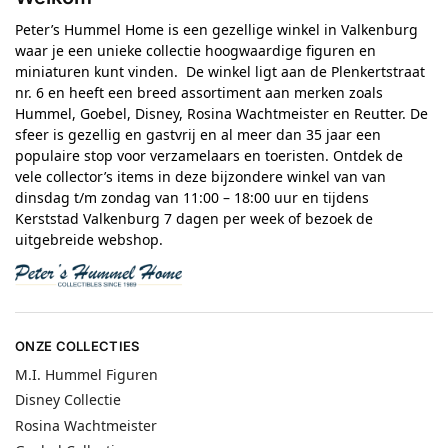
Peter’s Hummel Home is een gezellige winkel in Valkenburg
waar je een unieke collectie hoogwaardige figuren en
miniaturen kunt vinden. De winkel ligt aan de Plenkertstraat
nr. 6 en heeft een breed assortiment aan merken zoals
Hummel, Goebel, Disney, Rosina Wachtmeister en Reutter. De
sfeer is gezellig en gastvrij en al meer dan 35 jaar een
populaire stop voor verzamelaars en toeristen. Ontdek de
vele collector’s items in deze bijzondere winkel van van
dinsdag t/m zondag van 11:00 – 18:00 uur en tijdens
Kerststad Valkenburg 7 dagen per week of bezoek de
uitgebreide webshop.
ONZE COLLECTIES
M.I. Hummel Figuren
Disney Collectie
Rosina Wachtmeister