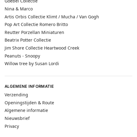
Goebel Collectie
Nina & Marco
Artis Orbis Collectie Klimt / Mucha / Van Gogh
Pop Art Collectie Romero Britto
Reutter Porzellan Miniaturen
Beatrix Potter Collectie
Jim Shore Collectie Heartwood Creek
Peanuts - Snoopy
Willow tree by Susan Lordi
ALGEMENE INFORMATIE
Verzending
Openingstijden & Route
Algemene informatie
Nieuwsbrief
Privacy