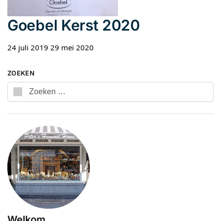
Goebel Kerst 2020
24 juli 2019
29 mei 2020
ZOEKEN
Welkom