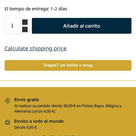
El tiempo de entrega: 1-2 días
Añadir al carrito
Calculate shipping price
Vragen? we bellen u terug
Envío gratis
Al realizar su pedido desde 39,00 € en Países Bajos, Bélgica y
Alemania (otros 4,95 €)
Envíos a todo el mundo
Desde 9,95 €