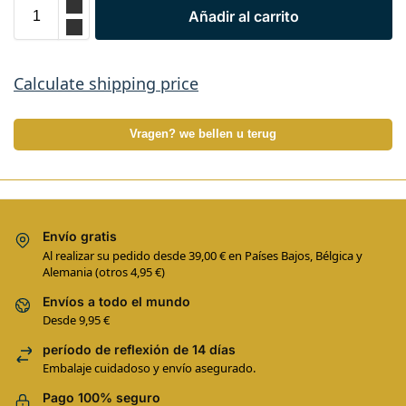
Añadir al carrito
Calculate shipping price
Vragen? we bellen u terug
Envío gratis
Al realizar su pedido desde 39,00 € en Países Bajos, Bélgica y
Alemania (otros 4,95 €)
Envíos a todo el mundo
Desde 9,95 €
período de reflexión de 14 días
Embalaje cuidadoso y envío asegurado.
Pago 100% seguro