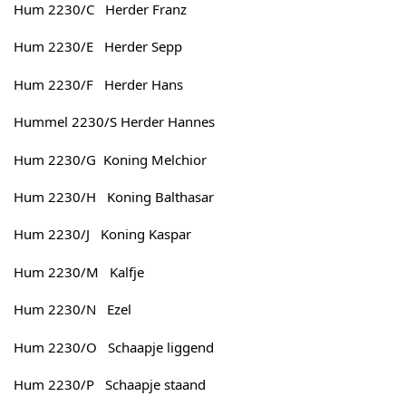
Hum 2230/C Herder Franz
Hum 2230/E Herder Sepp
Hum 2230/F Herder Hans
Hummel 2230/S Herder Hannes
Hum 2230/G Koning Melchior
Hum 2230/H Koning Balthasar
Hum 2230/J Koning Kaspar
Hum 2230/M Kalfje
Hum 2230/N Ezel
Hum 2230/O Schaapje liggend
Hum 2230/P Schaapje staand