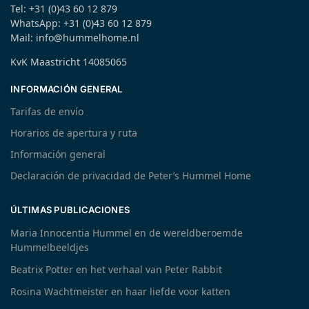
Tel: +31 (0)43 60 12 879
WhatsApp: +31 (0)43 60 12 879
Mail: info@hummelhome.nl
KvK Maastricht 14085065
INFORMACIÓN GENERAL
Tarifas de envío
Horarios de apertura y ruta
Información general
Declaración de privacidad de Peter’s Hummel Home
ÚLTIMAS PUBLICACIONES
Maria Innocentia Hummel en de wereldberoemde
Hummelbeeldjes
Beatrix Potter en het verhaal van Peter Rabbit
Rosina Wachtmeister en haar liefde voor katten