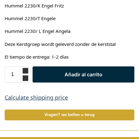
Hummel 2230/K Engel Fritz
Hummel 2230/T Engele
Hummel 2230/ L Engel Angela
Deze Kerstgroep wordt geleverd zonder de kerststal
El tiempo de entrega: 1-2 días
Añadir al carrito
Calculate shipping price
Vragen? we bellen u terug