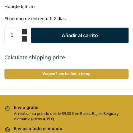
Hoogte 6,5 cm
El tiempo de entrega: 1-2 días
Añadir al carrito
Calculate shipping price
Vragen? we bellen u terug
Envío gratis
Al realizar su pedido desde 39,00 € en Países Bajos, Bélgica y
Alemania (otros 4,95 €)
Envíos a todo el mundo