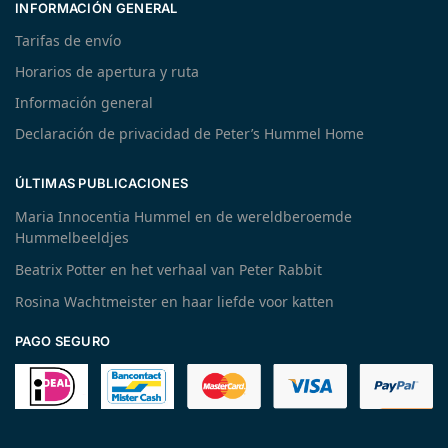
INFORMACIÓN GENERAL
Tarifas de envío
Horarios de apertura y ruta
Información general
Declaración de privacidad de Peter’s Hummel Home
ÚLTIMAS PUBLICACIONES
Maria Innocentia Hummel en de wereldberoemde
Hummelbeeldjes
Beatrix Potter en het verhaal van Peter Rabbit
Rosina Wachtmeister en haar liefde voor katten
PAGO SEGURO