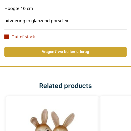
Hoogte 10 cm
uitvoering in glanzend porselein
Out of stock
Vragen? we bellen u terug
Related products