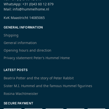
WhatsApp: +31 (0)43 60 12 879
Mail: info@hummelhome.nl
KvK Maastricht 14085065
GENERAL INFORMATION
Shipping
General information
Opening hours and direction
Privacy statement Peter’s Hummel Home
LATEST POSTS
Beatrix Potter and the story of Peter Rabbit
Sister M.I. Hummel and the famous Hummel figurines
Rosina Wachtmeister
SECURE PAYMENT