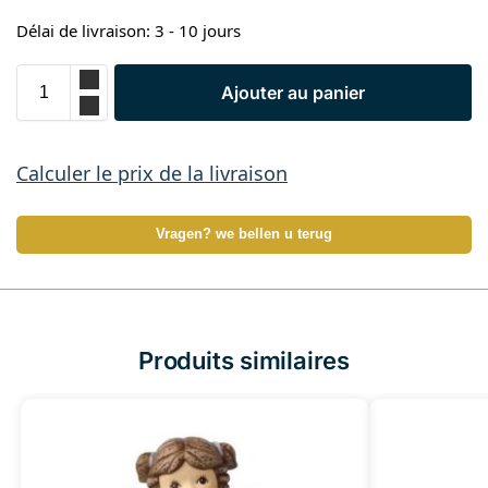
Délai de livraison: 3 - 10 jours
Ajouter au panier
Calculer le prix de la livraison
Vragen? we bellen u terug
Produits similaires