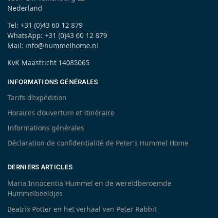
Nederland
Tel: +31 (0)43 60 12 879
WhatsApp: +31 (0)43 60 12 879
Mail: info@hummelhome.nl
KvK Maastricht 14085065
INFORMATIONS GÉNÉRALES
Tarifs d’expédition
Horaires d’ouverture et itinéraire
Informations générales
Déclaration de confidentialité de Peter’s Hummel Home
DERNIERS ARTICLES
Maria Innocentia Hummel en de wereldberoemde
Hummelbeeldjes
Beatrix Potter en het verhaal van Peter Rabbit