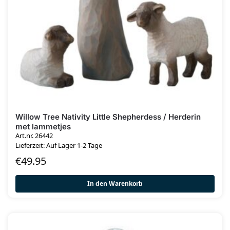
Willow Tree Nativity Little Shepherdess / Herderin
met lammetjes
Art.nr. 26442
Lieferzeit: Auf Lager 1-2 Tage
€
49.95
In den Warenkorb