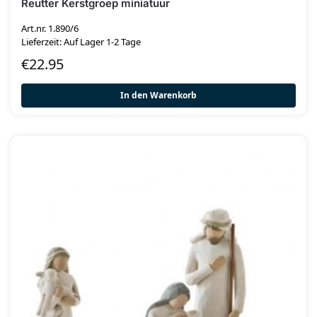
Reutter Kerstgroep miniatuur
Art.nr. 1.890/6
Lieferzeit: Auf Lager 1-2 Tage
€
22.95
In den Warenkorb