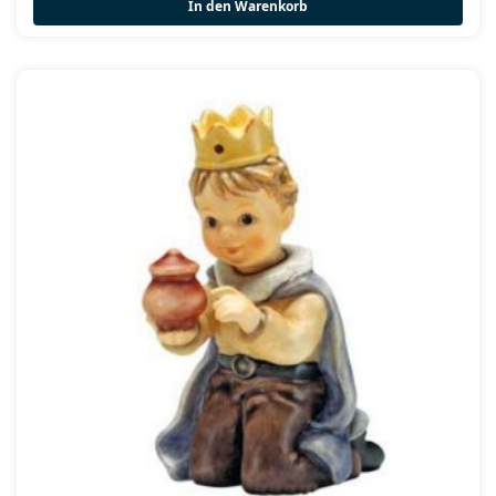
In den Warenkorb