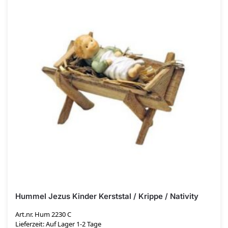
Hummel Jezus Kinder Kerststal / Krippe / Nativity
Art.nr. Hum 2230 C
Lieferzeit: Auf Lager 1-2 Tage