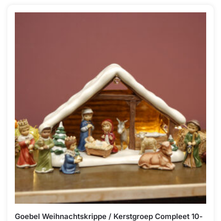
Goebel Weihnachtskrippe / Kerstgroep Compleet 10-