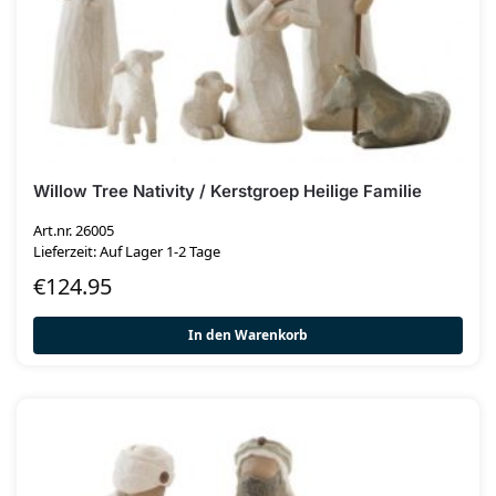
Willow Tree Nativity / Kerstgroep Heilige Familie
Art.nr. 26005
Lieferzeit: Auf Lager 1-2 Tage
€
124.95
In den Warenkorb