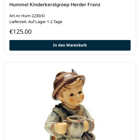
Hummel Kinderkerstgroep Herder Franz
Art.nr. Hum 2230/D
Lieferzeit: Auf Lager 1-2 Tage
€
125.00
In den Warenkorb