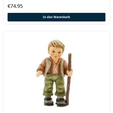
€
74.95
In den Warenkorb