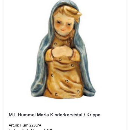
M.I. Hummel Maria Kinderkerststal / Krippe
Art.nr. Hum 2230/A