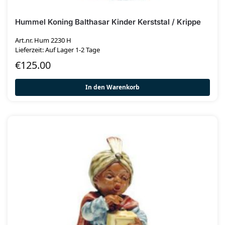
Hummel Koning Balthasar Kinder Kerststal / Krippe
Art.nr. Hum 2230 H
Lieferzeit: Auf Lager 1-2 Tage
€
125.00
In den Warenkorb