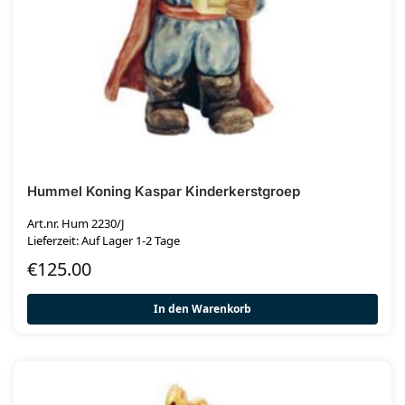
Hummel Koning Kaspar Kinderkerstgroep
Art.nr. Hum 2230/J
Lieferzeit: Auf Lager 1-2 Tage
€
125.00
In den Warenkorb