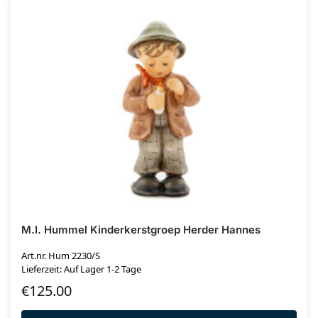
M.I. Hummel Kinderkerstgroep Herder Hannes
Art.nr. Hum 2230/S
Lieferzeit: Auf Lager 1-2 Tage
€
125.00