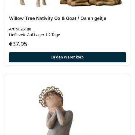
Willow Tree Nativity Ox & Goat / Os en geitje
Art.nr. 26180
Lieferzeit: Auf Lager 1-2 Tage
€
37.95
In den Warenkorb