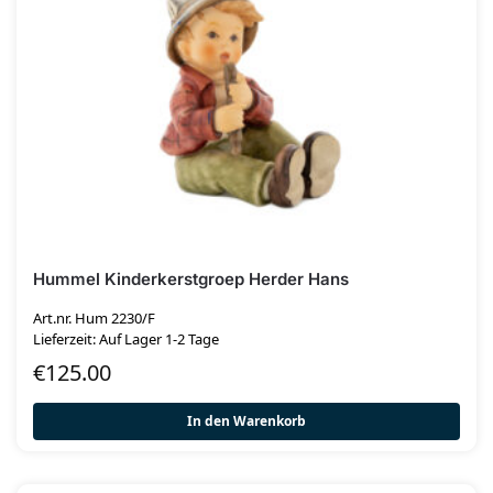
Hummel Kinderkerstgroep Herder Hans
Art.nr. Hum 2230/F
Lieferzeit: Auf Lager 1-2 Tage
€
125.00
In den Warenkorb