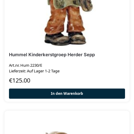
Hummel Kinderkerstgroep Herder Sepp
Art.nr. Hum 2230/E
Lieferzeit: Auf Lager 1-2 Tage
€
125.00
In den Warenkorb