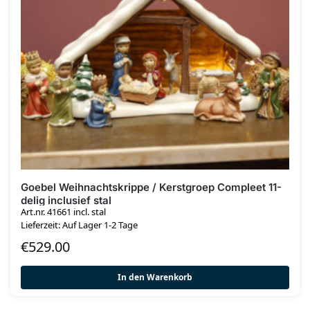
Goebel Weihnachtskrippe / Kerstgroep Compleet 11-
delig inclusief stal
Art.nr. 41661 incl. stal
Lieferzeit: Auf Lager 1-2 Tage
€
529.00
In den Warenkorb