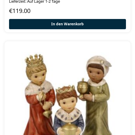
Lieferzeit: Auf Lager 1-2 Tage
€
119.00
In den Warenkorb