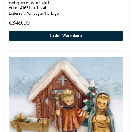
delig exclusief stal
Art.nr. 41661 excl. stal
Lieferzeit: Auf Lager 1-2 Tage
€
349.00
In den Warenkorb