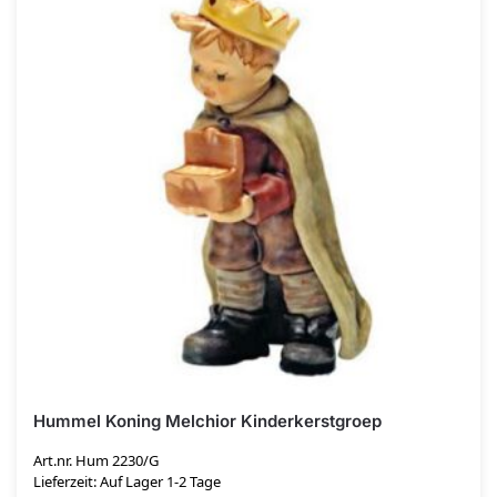
Hummel Koning Melchior Kinderkerstgroep
Art.nr. Hum 2230/G
Lieferzeit: Auf Lager 1-2 Tage