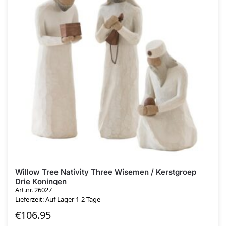
Willow Tree Nativity Three Wisemen / Kerstgroep
Drie Koningen
Art.nr. 26027
Lieferzeit: Auf Lager 1-2 Tage
€
106.95