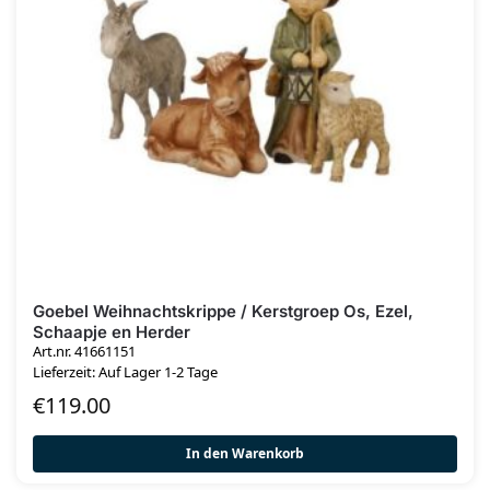
Goebel Weihnachtskrippe / Kerstgroep Os, Ezel,
Schaapje en Herder
Art.nr. 41661151
Lieferzeit: Auf Lager 1-2 Tage
€
119.00
In den Warenkorb