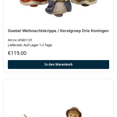
Goebel Weihnachtskrippe / Kerstgroep Drie Koningen
Art.nr. 41661131
Lieferzeit: Auf Lager 1-2 Tage
€
119.00
In den Warenkorb