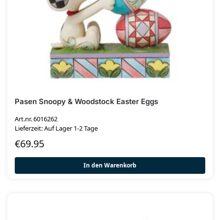
Pasen Snoopy & Woodstock Easter Eggs
Art.nr. 6016262
Lieferzeit: Auf Lager 1-2 Tage
€
69.95
In den Warenkorb