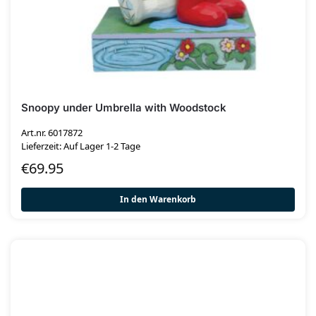
Snoopy under Umbrella with Woodstock
Art.nr. 6017872
Lieferzeit: Auf Lager 1-2 Tage
€
69.95
In den Warenkorb