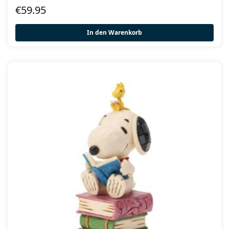
€
59.95
In den Warenkorb