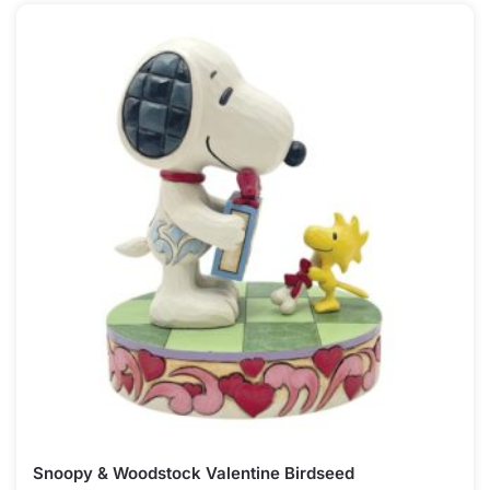
Snoopy & Woodstock Valentine Birdseed