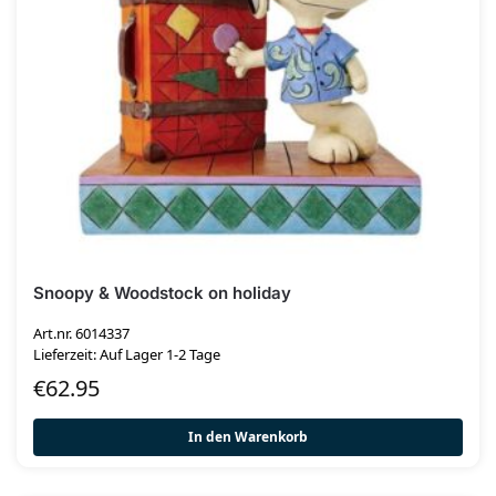
Snoopy & Woodstock on holiday
Art.nr. 6014337
Lieferzeit: Auf Lager 1-2 Tage
€
62.95
In den Warenkorb