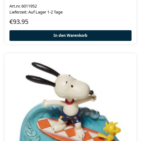
Art.nr. 6011952
Lieferzeit: Auf Lager 1-2 Tage
€
93.95
In den Warenkorb