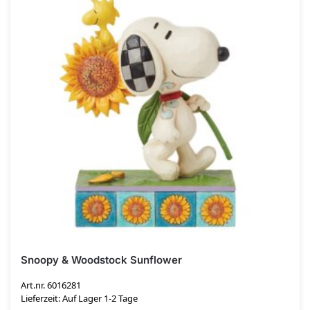
Snoopy & Woodstock Sunflower
Art.nr. 6016281
Lieferzeit: Auf Lager 1-2 Tage