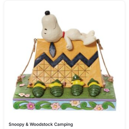
Snoopy & Woodstock Camping