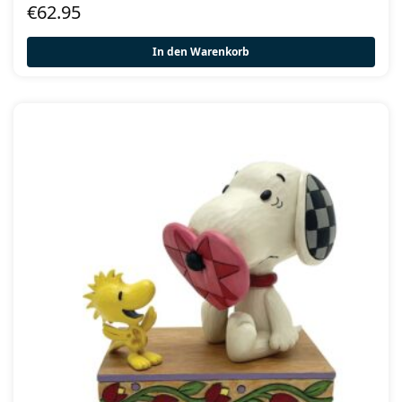
€
62.95
In den Warenkorb