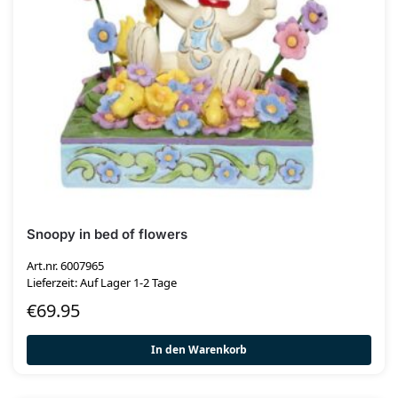
Snoopy in bed of flowers
Art.nr. 6007965
Lieferzeit: Auf Lager 1-2 Tage
€
69.95
In den Warenkorb