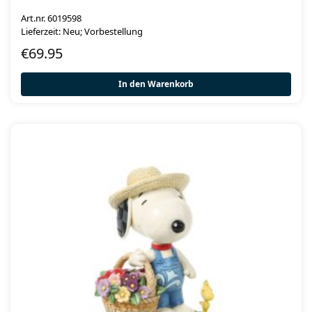
Art.nr. 6019598
Lieferzeit: Neu; Vorbestellung
€
69.95
In den Warenkorb