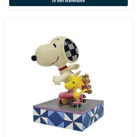
In den Warenkorb