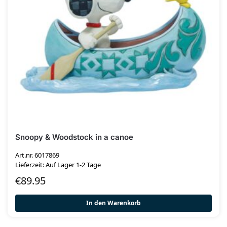
Snoopy & Woodstock in a canoe
Art.nr. 6017869
Lieferzeit: Auf Lager 1-2 Tage
€
89.95
In den Warenkorb