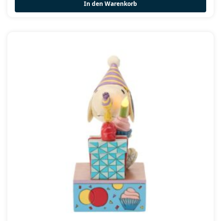
In den Warenkorb