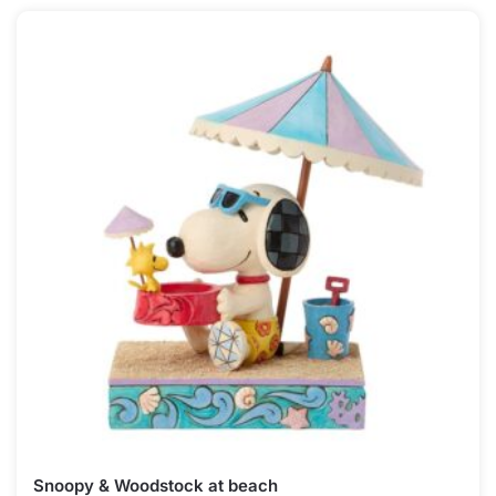
Snoopy & Woodstock at beach