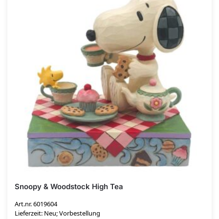
Snoopy & Woodstock High Tea
Art.nr. 6019604
Lieferzeit: Neu; Vorbestellung