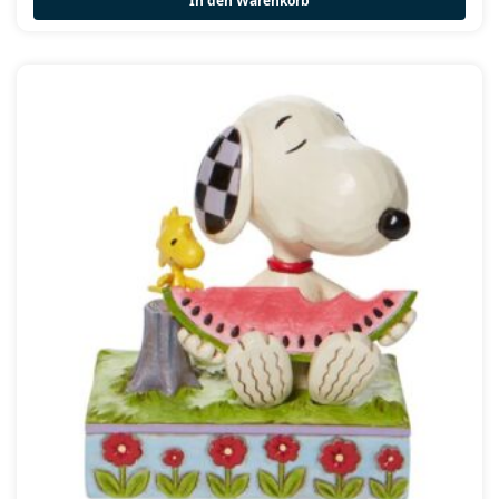
In den Warenkorb