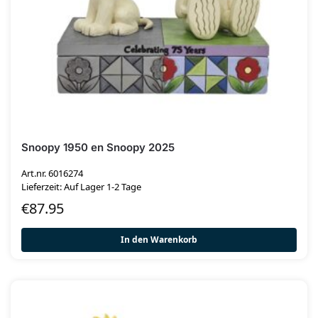
Snoopy 1950 en Snoopy 2025
Art.nr. 6016274
Lieferzeit: Auf Lager 1-2 Tage
€
87.95
In den Warenkorb