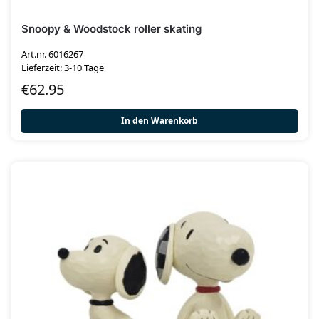
Snoopy & Woodstock roller skating
Art.nr. 6016267
Lieferzeit: 3-10 Tage
€
62.95
In den Warenkorb