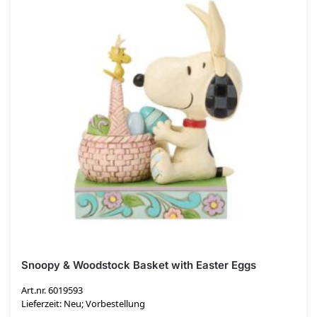
Snoopy & Woodstock Basket with Easter Eggs
Art.nr. 6019593
Lieferzeit: Neu; Vorbestellung