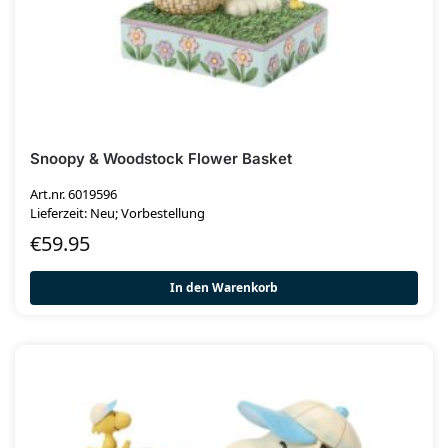
Snoopy & Woodstock Flower Basket
Art.nr. 6019596
Lieferzeit: Neu; Vorbestellung
€
59.95
In den Warenkorb