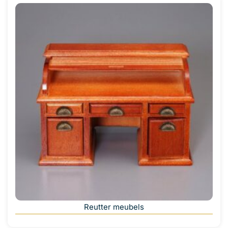
Reutter meubels