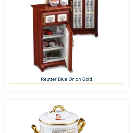
Reutter Blue Onion Gold