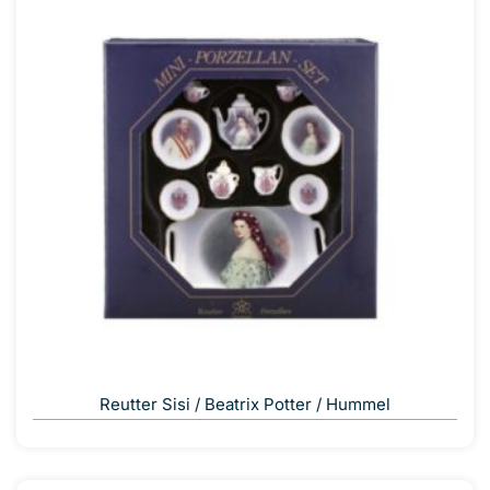
Reutter Sisi / Beatrix Potter / Hummel