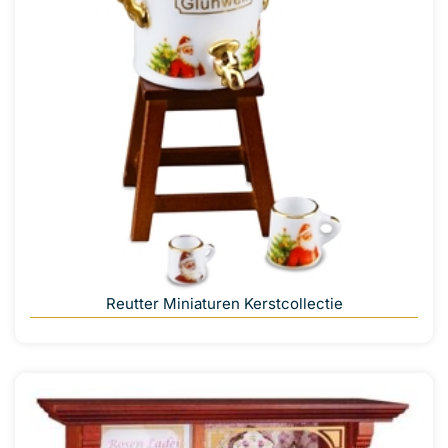
Reutter Miniaturen Kerstcollectie