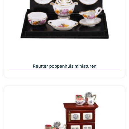
Reutter poppenhuis miniaturen