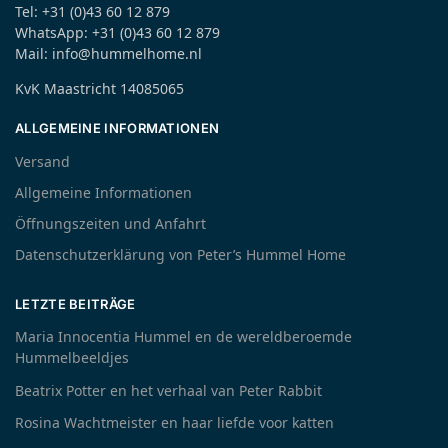
Tel: +31 (0)43 60 12 879
WhatsApp: +31 (0)43 60 12 879
Mail: info@hummelhome.nl
KvK Maastricht 14085065
ALLGEMEINE INFORMATIONEN
Versand
Allgemeine Informationen
Öffnungszeiten und Anfahrt
Datenschutzerklärung von Peter’s Hummel Home
LETZTE BEITRÄGE
Maria Innocentia Hummel en de wereldberoemde
Hummelbeeldjes
Beatrix Potter en het verhaal van Peter Rabbit
Rosina Wachtmeister en haar liefde voor katten