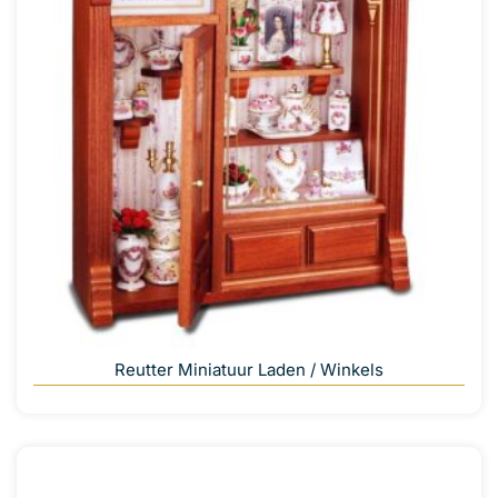
Reutter Miniatuur Laden / Winkels