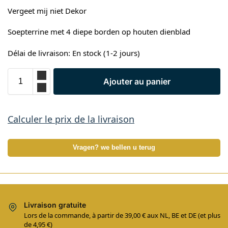
Vergeet mij niet Dekor
Soepterrine met 4 diepe borden op houten dienblad
Délai de livraison: En stock (1-2 jours)
Ajouter au panier
Calculer le prix de la livraison
Vragen? we bellen u terug
Livraison gratuite
Lors de la commande, à partir de 39,00 € aux NL, BE et DE (et plus
de 4,95 €)