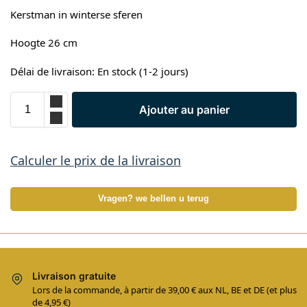
Kerstman in winterse sferen
Hoogte 26 cm
Délai de livraison: En stock (1-2 jours)
Ajouter au panier
Calculer le prix de la livraison
Vragen? we bellen u terug
Livraison gratuite
Lors de la commande, à partir de 39,00 € aux NL, BE et DE (et plus
de 4,95 €)