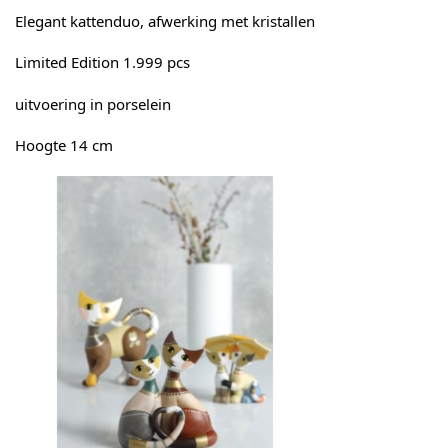
Elegant kattenduo, afwerking met kristallen
Limited Edition 1.999 pcs
uitvoering in porselein
Hoogte 14 cm