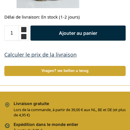
Délai de livraison: En stock (1-2 jours)
Ajouter au panier
Calculer le prix de la livraison
Vragen? we bellen u terug
Livraison gratuite
Lors de la commande, à partir de 39,00 € aux NL, BE et DE (et plus
de 4,95 €)
Expédition dans le monde entier