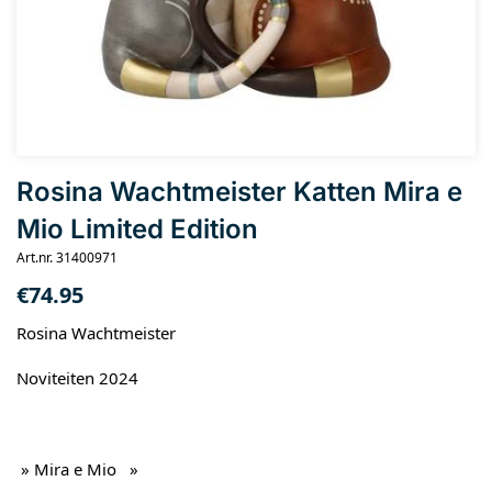
Rosina Wachtmeister Katten Mira e
Mio Limited Edition
Art.nr. 31400971
€
74.95
Rosina Wachtmeister
Noviteiten 2024
» Mira e Mio »