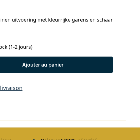
inen uitvoering met kleurrijke garens en schaar
ock (1-2 jours)
Ajouter au panier
 livraison