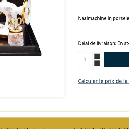
Naaimachine in porsele
Délai de livraison: En st
Calculer le prix de la