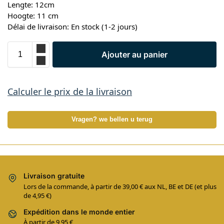
Lengte: 12cm
Hoogte: 11 cm
Délai de livraison: En stock (1-2 jours)
Ajouter au panier
Calculer le prix de la livraison
Vragen? we bellen u terug
Livraison gratuite
Lors de la commande, à partir de 39,00 € aux NL, BE et DE (et plus
de 4,95 €)
Expédition dans le monde entier
À partir de 9,95 €