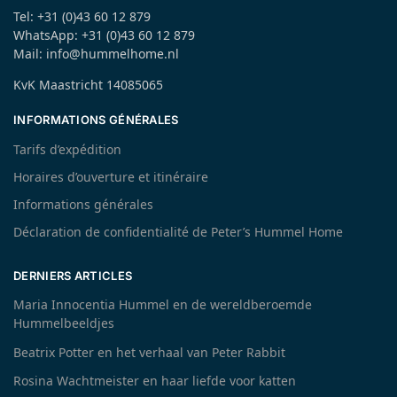
Tel: +31 (0)43 60 12 879
WhatsApp: +31 (0)43 60 12 879
Mail: info@hummelhome.nl
KvK Maastricht 14085065
INFORMATIONS GÉNÉRALES
Tarifs d’expédition
Horaires d’ouverture et itinéraire
Informations générales
Déclaration de confidentialité de Peter’s Hummel Home
DERNIERS ARTICLES
Maria Innocentia Hummel en de wereldberoemde
Hummelbeeldjes
Beatrix Potter en het verhaal van Peter Rabbit
Rosina Wachtmeister en haar liefde voor katten