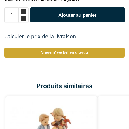
Ajouter au panier
Calculer le prix de la livraison
Vragen? we bellen u terug
Produits similaires