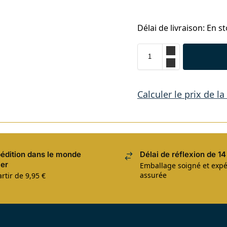
Délai de livraison: En st
Calculer le prix de la
édition dans le monde
Délai de réflexion de 14
ier
Emballage soigné et expé
assurée
rtir de 9,95 €