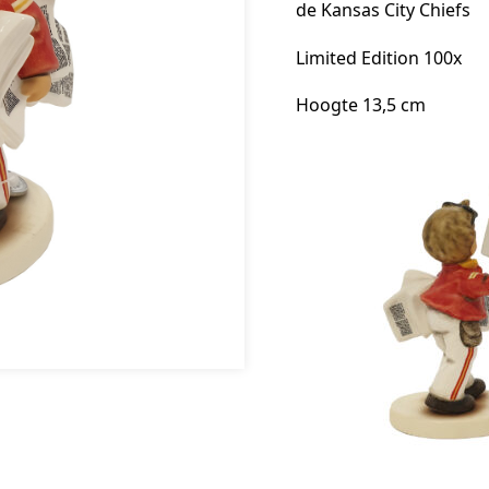
de Kansas City Chiefs
Limited Edition 100x
Hoogte 13,5 cm