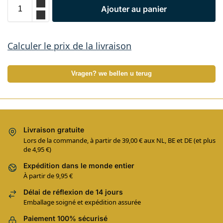
Ajouter au panier
Calculer le prix de la livraison
Vragen? we bellen u terug
Livraison gratuite
Lors de la commande, à partir de 39,00 € aux NL, BE et DE (et plus
de 4,95 €)
Expédition dans le monde entier
À partir de 9,95 €
Délai de réflexion de 14 jours
Emballage soigné et expédition assurée
Paiement 100% sécurisé